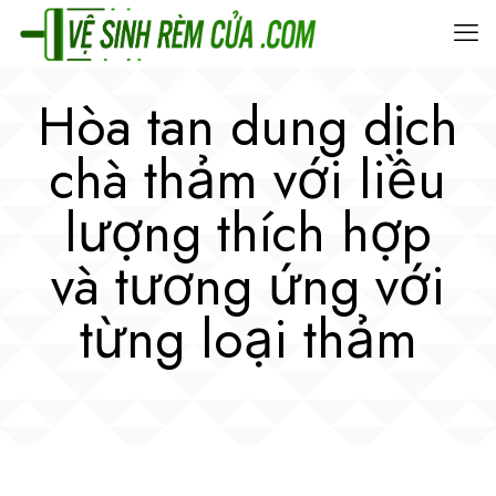
Hòa tan dung dịch
chà thảm với liều
lượng thích hợp
và tương ứng với
từng loại thảm