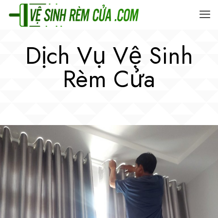
Dịch Vụ Vệ Sinh
Rèm Cửa