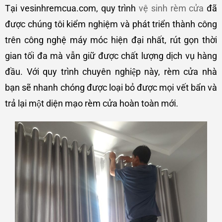
Tại vesinhremcua.com, quy trình
vệ sinh rèm cửa
đã
được chúng tôi kiểm nghiệm và phát triển thành công
trên công nghệ máy móc hiện đại nhất, rút gọn thời
gian tối đa mà vẫn giữ được chất lượng dịch vụ hàng
đầu. Với quy trình chuyên nghiệp này, rèm cửa nhà
bạn sẽ nhanh chóng được loại bỏ được mọi vết bẩn và
trả lại một diện mạo rèm cửa hoàn toàn mới.