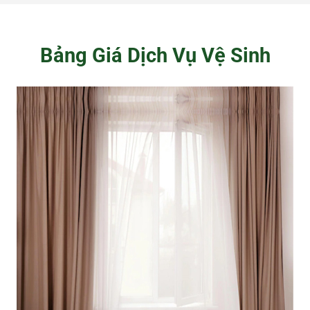
Bảng Giá Dịch Vụ Vệ Sinh