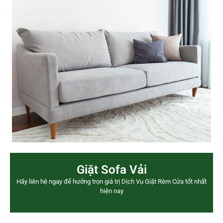
Giặt Sofa Vải
Hãy liên hệ ngay để hưởng trọn giá trị Dịch Vụ Giặt Rèm Cửa tốt nhất
hiện nay