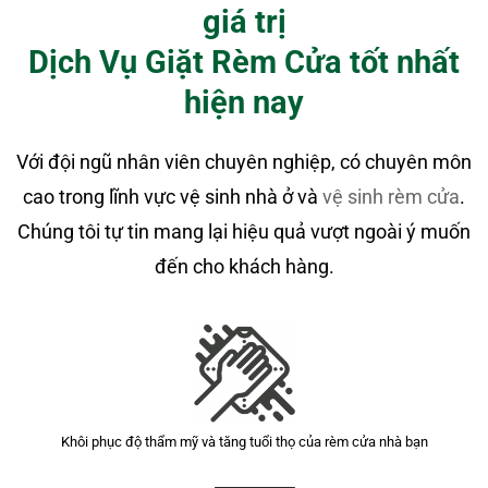
giá trị
Dịch Vụ Giặt Rèm Cửa tốt nhất
hiện nay
Với đội ngũ nhân viên chuyên nghiệp, có chuyên môn
cao trong lĩnh vực vệ sinh nhà ở và
vệ sinh rèm cửa
.
Chúng tôi tự tin mang lại hiệu quả vượt ngoài ý muốn
đến cho khách hàng.
Khôi phục độ thẩm mỹ và tăng tuổi thọ của rèm cửa nhà bạn