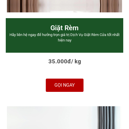
Giặt Rèm
Hãy liên hệ ngay để hưởng trọn giá trị Dịch Vụ Giặt Rèm Cửa tốt nhất
hiện nay
35.000đ/ kg
GỌI NGAY