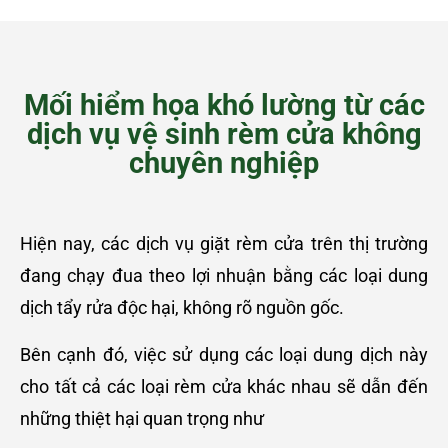
Mối hiểm họa khó lường từ các
dịch vụ vệ sinh rèm cửa không
chuyên nghiệp
Hiện nay, các dịch vụ giặt rèm cửa trên thị trường
đang chạy đua theo lợi nhuận bằng các loại dung
dịch tẩy rửa độc hại, không rõ nguồn gốc.
Bên cạnh đó, việc sử dụng các loại dung dịch này
cho tất cả các loại rèm cửa khác nhau sẽ dẫn đến
những thiệt hại quan trọng như