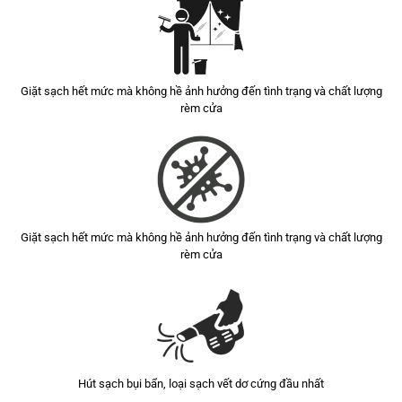
Giặt sạch hết mức mà không hề ảnh hưởng đến tình trạng và chất lượng
rèm cửa
Giặt sạch hết mức mà không hề ảnh hưởng đến tình trạng và chất lượng
rèm cửa
Hút sạch bụi bẩn, loại sạch vết dơ cứng đầu nhất