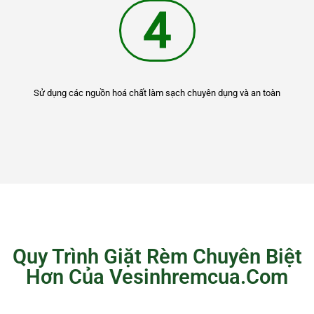
4
Sử dụng các nguồn hoá chất làm sạch chuyên dụng và an toàn
Quy Trình Giặt Rèm Chuyên Biệt
Hơn Của Vesinhremcua.Com