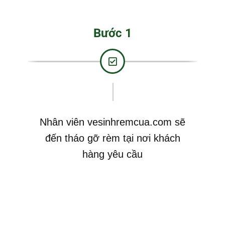
Bước 1
Nhân viên vesinhremcua.com sẽ
đến tháo gỡ rèm tại nơi khách
hàng yêu cầu