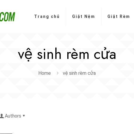
Trang chủ
Giặt Nệm
Giặt Rèm
vệ sinh rèm cửa
Home
vệ sinh rèm cửa
Authors