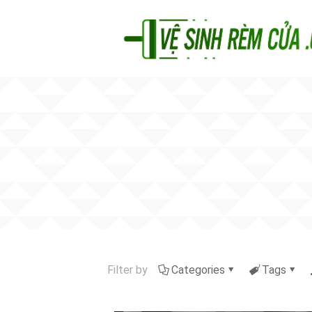
Filter by
Categories
Tags