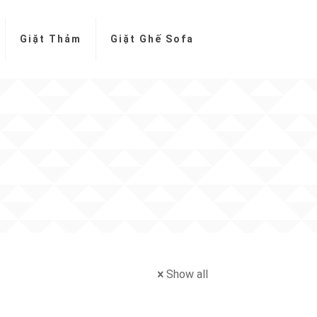
Giặt Thảm
Giặt Ghế Sofa
Show all