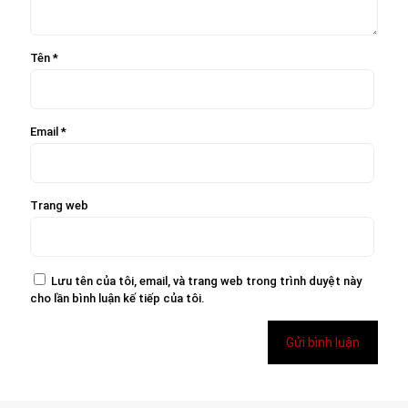
Tên
*
Email
*
Trang web
Lưu tên của tôi, email, và trang web trong trình duyệt này
cho lần bình luận kế tiếp của tôi.