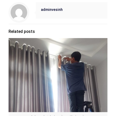
adminvesinh
Related posts