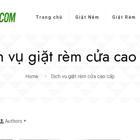
Trang chủ
Giặt Nệm
Giặt Rèm
h vụ giặt rèm cửa cao
Home
Dịch vụ giặt rèm cửa cao cấp
Authors