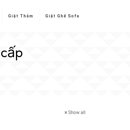
Giặt Thảm
Giặt Ghế Sofa
 cấp
Show all